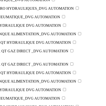
TRO HYDRAULIQUES_DVG AUTOMATION
PNEUMATIQUE_DVG AUTOMATION
 HYDRAULIQUE DVG AUTOMATION
NQUE ALIMENTATION_DVG AUTOMATION
R QT HYDRAULIQUE DVG AUTOMATION
 QT GAZ DIRECT _DVG AUTOMATION
 QT GAZ DIRECT _DVG AUTOMATION
R QT HYDRAULIQUE DVG AUTOMATION
NQUE ALIMENTATION_DVG AUTOMATION
 HYDRAULIQUE DVG AUTOMATION
PNEUMATIQUE_DVG AUTOMATION