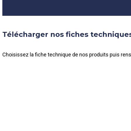
Télécharger nos fiches technique
Choisissez la fiche technique de nos produits puis ren