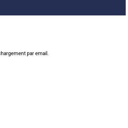
échargement par email.