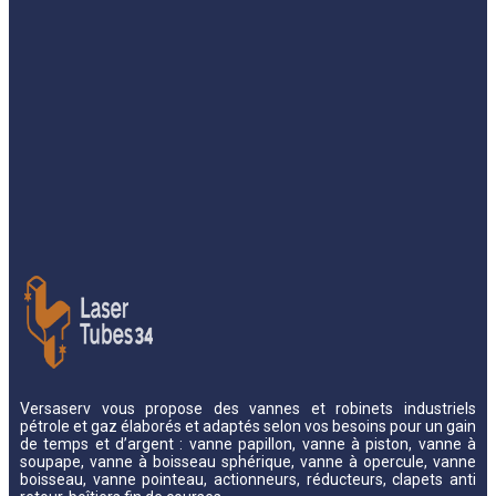
Versaserv vous propose des vannes et robinets industriels
pétrole et gaz élaborés et adaptés selon vos besoins pour un gain
de temps et d’argent : vanne papillon, vanne à piston, vanne à
soupape, vanne à boisseau sphérique, vanne à opercule, vanne
boisseau, vanne pointeau, actionneurs, réducteurs, clapets anti