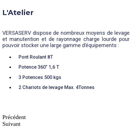
L'Atelier
VERSASERV dispose de nombreux moyens de levage
et manutention et de rayonnage charge lourde pour
pouvoir stocker une large gamme d’équipements :
Pont Roulant 8T
Potence 360° 1,6 T
3 Potences 500 kgs
2 Chariots de levage Max. 4Tonnes
Précédent
Suivant