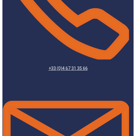
+33 (0)4 67 31 35 66