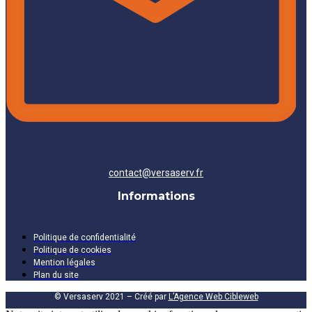
contact@versaserv.fr
Informations
Politique de confidentialité
Politique de cookies
Mention légales
Plan du site
© Versaserv 2021 – Créé par
L’Agence Web Cibleweb