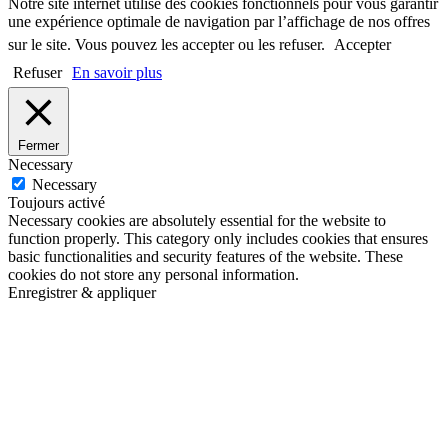
Notre site internet utilise des cookies fonctionnels pour vous garantir
une expérience optimale de navigation par l’affichage de nos offres
sur le site. Vous pouvez les accepter ou les refuser.
Accepter
Refuser
En savoir plus
Fermer
Necessary
Necessary
Toujours activé
Necessary cookies are absolutely essential for the website to
function properly. This category only includes cookies that ensures
basic functionalities and security features of the website. These
cookies do not store any personal information.
Enregistrer & appliquer