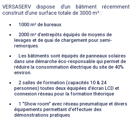
VERSASERV dispose d’un bâtiment récemment
construit d’une surface totale de 3000 m² :
1000 m² de bureaux
2000 m² d’entrepôts équipés de moyens de
levages et de quai de chargement pour semi-
remorques.
Les bâtiments sont équipés de panneaux solaires
dans une démarche éco-responsable qui permet de
réduire la consommation électrique du site de 40%
environ.
2 salles de formation (capacités 10 & 24
personnes) toutes deux équipées d’écran LCD et
connexion réseau pour la formation théorique
1 "Show room" avec réseau pneumatique et divers
équipements permettant d'effectuer des
démonstrations pratiques