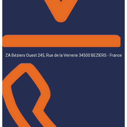
ZA Béziers Ouest 245, Rue de la Verrerie 34500 BEZIERS - France