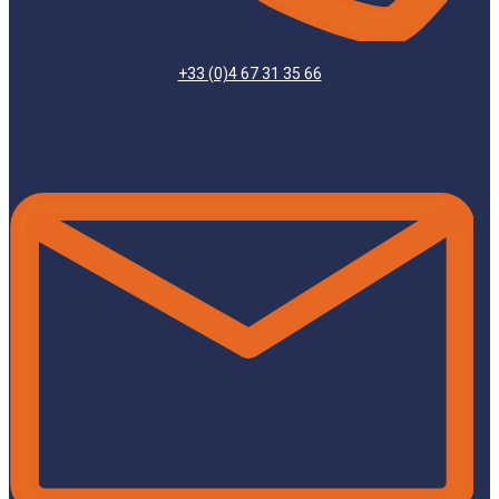
+33 (0)4 67 31 35 66