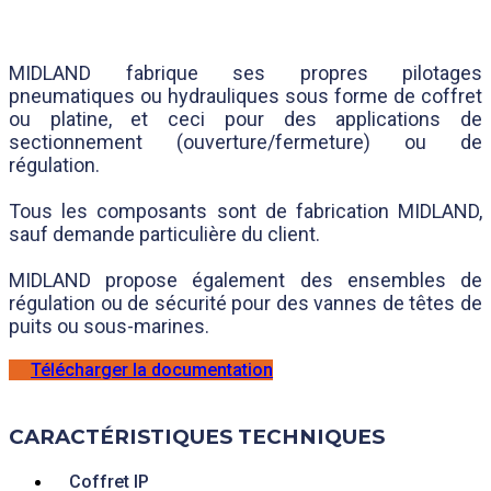
MIDLAND fabrique ses propres pilotages
pneumatiques ou hydrauliques sous forme de coffret
ou platine, et ceci pour des applications de
sectionnement (ouverture/fermeture) ou de
régulation.
Tous les composants sont de fabrication MIDLAND,
sauf demande particulière du client.
MIDLAND propose également des ensembles de
régulation ou de sécurité pour des vannes de têtes de
puits ou sous-marines.
Télécharger la documentation
CARACTÉRISTIQUES TECHNIQUES
Coffret IP