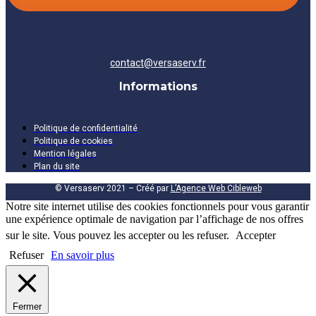
contact@versaserv.fr
Informations
Politique de confidentialité
Politique de cookies
Mention légales
Plan du site
© Versaserv 2021 – Créé par
L’Agence Web Cibleweb
Notre site internet utilise des cookies fonctionnels pour vous garantir
une expérience optimale de navigation par l’affichage de nos offres
sur le site. Vous pouvez les accepter ou les refuser.
Accepter
Refuser
En savoir plus
Fermer