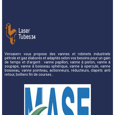
Versaserv vous propose des vannes et robinets industriels
pétrole et gaz élaborés et adaptés selon vos besoins pour un gain
de temps et d’argent : vanne papillon, vanne à piston, vanne à
soupape, vanne à boisseau sphérique, vanne à opercule, vanne
boisseau, vanne pointeau, actionneurs, réducteurs, clapets anti
retour, boîtiers fin de courses…