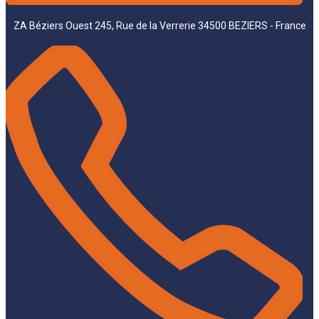
ZA Béziers Ouest 245, Rue de la Verrerie 34500 BEZIERS - France