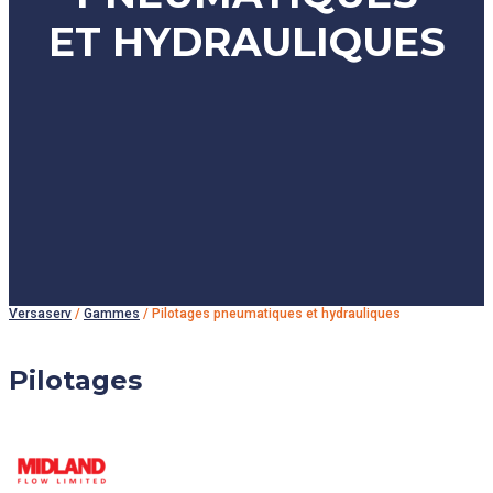
ET HYDRAULIQUES
Versaserv
/
Gammes
/
Pilotages pneumatiques et hydrauliques
Pilotages