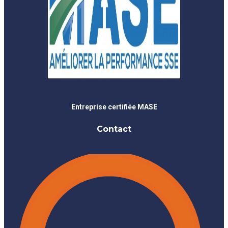
Entreprise certifiée MASE
Contact