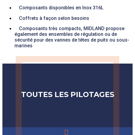
Composants disponibles en Inox 316L
Coffrets à façon selon besoins
Composants très compacts, MIDLAND propose
également des ensembles de régulation ou de
sécurité pour des vannes de têtes de puits ou sous-
marines
TOUTES LES PILOTAGES