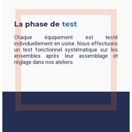
La phase de
test
Chaque équipement est testé
individuellement en usine. Nous effectuons
un test fonctionnel systématique sur les
ensembles après leur assemblage et
réglage dans nos ateliers.