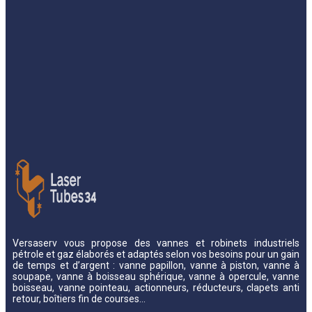
Versaserv vous propose des vannes et robinets industriels
pétrole et gaz élaborés et adaptés selon vos besoins pour un gain
de temps et d’argent : vanne papillon, vanne à piston, vanne à
soupape, vanne à boisseau sphérique, vanne à opercule, vanne
boisseau, vanne pointeau, actionneurs, réducteurs, clapets anti
retour, boîtiers fin de courses…