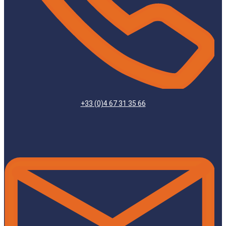
+33 (0)4 67 31 35 66