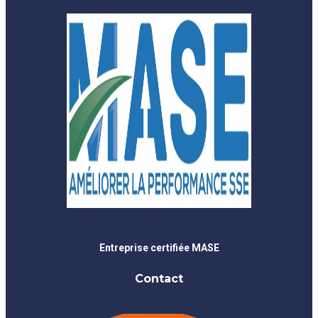
Entreprise certifiée MASE
Contact