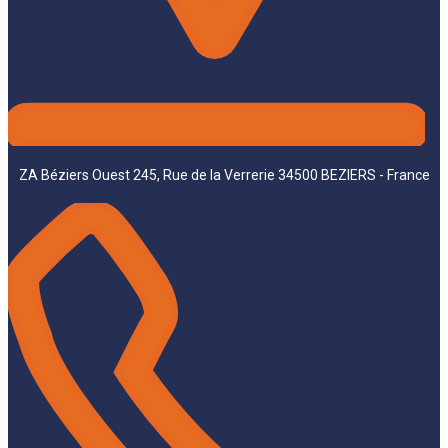
ZA Béziers Ouest 245, Rue de la Verrerie 34500 BEZIERS - France