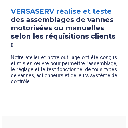
VERSASERV réalise et teste
des assemblages de vannes
motorisées ou manuelles
selon les réquisitions clients
:
Notre atelier et notre outillage ont été conçus
et mis en œuvre pour permettre l’assemblage,
le réglage et le test fonctionnel de tous types
de vannes, actionneurs et de leurs système de
contrôle.