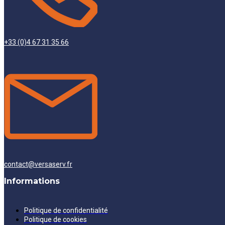
+33 (0)4 67 31 35 66
contact@versaserv.fr
Informations
Politique de confidentialité
Politique de cookies