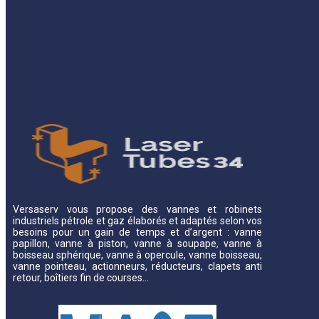
Versaserv vous propose des vannes et robinets
industriels pétrole et gaz élaborés et adaptés selon vos
besoins pour un gain de temps et d’argent : vanne
papillon, vanne à piston, vanne à soupape, vanne à
boisseau sphérique, vanne à opercule, vanne boisseau,
vanne pointeau, actionneurs, réducteurs, clapets anti
retour, boîtiers fin de courses…