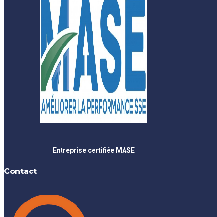
Entreprise certifiée MASE
Contact